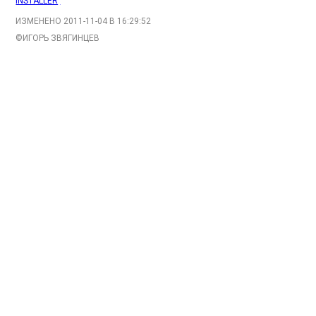
INSTALLER
,
ИЗМЕНЕНО
2011-11-04 В 16:29:52
©
ИГОРЬ ЗВЯГИНЦЕВ