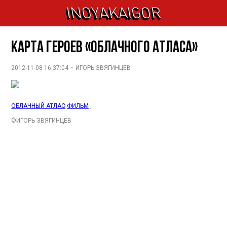
INOYAKAIGOR
Карта героев «Облачного атласа»
2012-11-08 16:37:04
•
ИГОРЬ ЗВЯГИНЦЕВ
ОБЛАЧНЫЙ АТЛАС
,
ФИЛЬМ
,
©
ИГОРЬ ЗВЯГИНЦЕВ