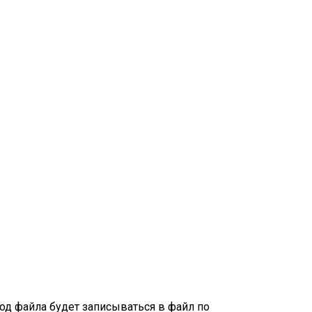
од файла будет записываться в файл по