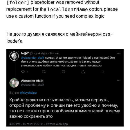
placeholder was removed without
[folder]
replacement for the
option, please
localIdentName
use a custom function if you need complex logic
Не долго думая я связался с мейнтейнером css-
loader'а.