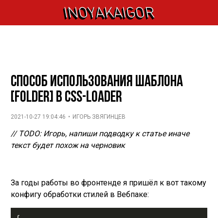
INOYAKAIGOR
Способ использования шаблона
[folder] в css-loader
2021-10-27 19:04:46
•
ИГОРЬ ЗВЯГИНЦЕВ
// TODO: Игорь, напиши подводку к статье иначе
текст будет похож на черновик
За годы работы во фронтенде я пришёл к вот такому
конфигу обработки стилей в Вебпаке: