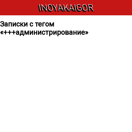
INOYAKAIGOR
Записки с тегом
«+++администрирование»