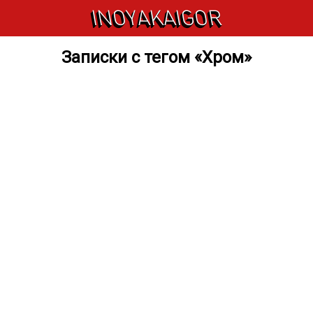
INOYAKAIGOR
Записки с тегом «Хром»