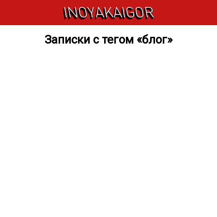
INOYAKAIGOR
Записки с тегом «блог»