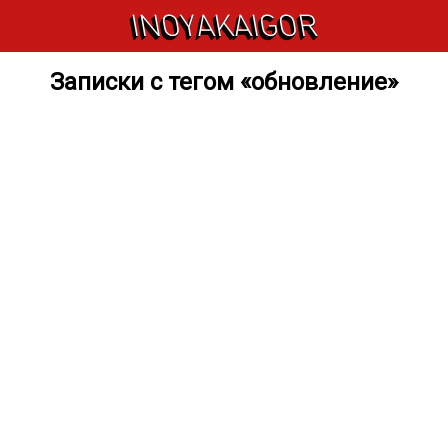
INOYAKAIGOR
Записки с тегом «обновление»