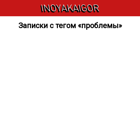
INOYAKAIGOR
Записки с тегом «проблемы»