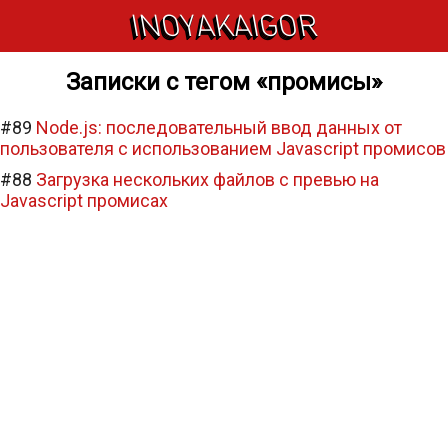
INOYAKAIGOR
Записки с тегом «промисы»
#89
Node.js: последовательный ввод данных от
пользователя с использованием Javascript промисов
#88
Загрузка нескольких файлов с превью на
Javascript промисах