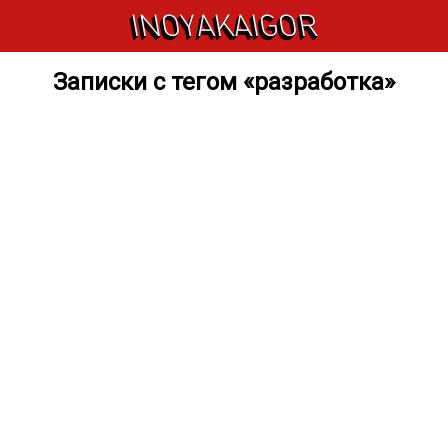
INOYAKAIGOR
Записки с тегом «разработка»