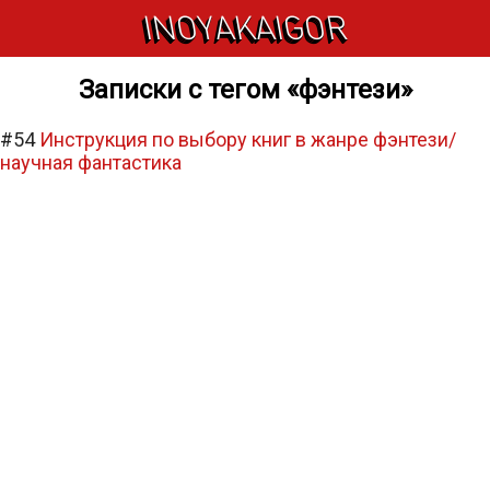
INOYAKAIGOR
Записки с тегом «фэнтези»
#54
Инструкция по выбору книг в жанре фэнтези/
научная фантастика