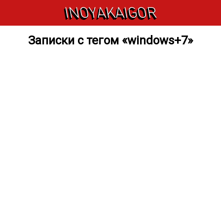
INOYAKAIGOR
Записки с тегом «windows+7»